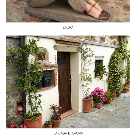
LAURA
LA CASA DI LAURA