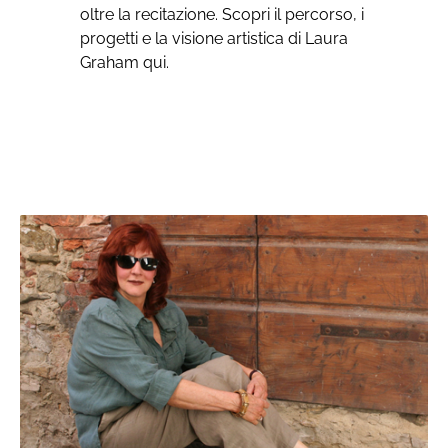
oltre la recitazione. Scopri il percorso, i
progetti e la visione artistica di Laura
Graham qui.