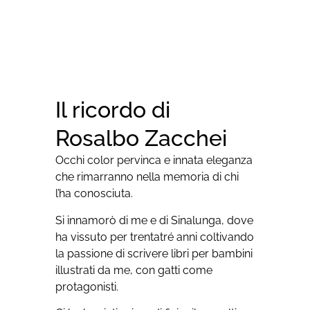
Il ricordo di
Rosalbo Zacchei
Occhi color pervinca e innata eleganza
che rimarranno nella memoria di chi
l’ha conosciuta.
Si innamorò di me e di Sinalunga, dove
ha vissuto per trentatré anni coltivando
la passione di scrivere libri per bambini
illustrati da me, con gatti come
protagonisti.