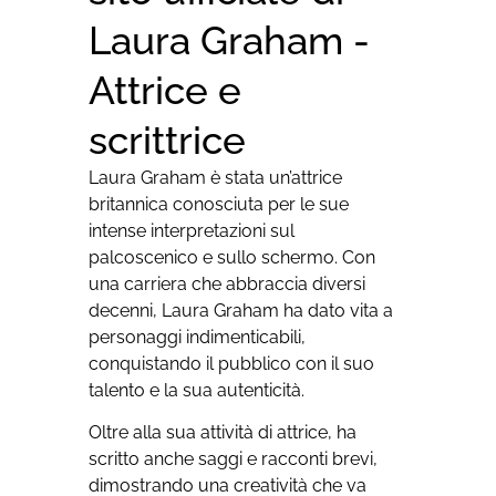
Laura Graham -
Attrice e
scrittrice
Laura Graham è stata un’attrice
britannica conosciuta per le sue
intense interpretazioni sul
palcoscenico e sullo schermo. Con
una carriera che abbraccia diversi
decenni, Laura Graham ha dato vita a
personaggi indimenticabili,
conquistando il pubblico con il suo
talento e la sua autenticità.
Oltre alla sua attività di attrice, ha
scritto anche saggi e racconti brevi,
dimostrando una creatività che va