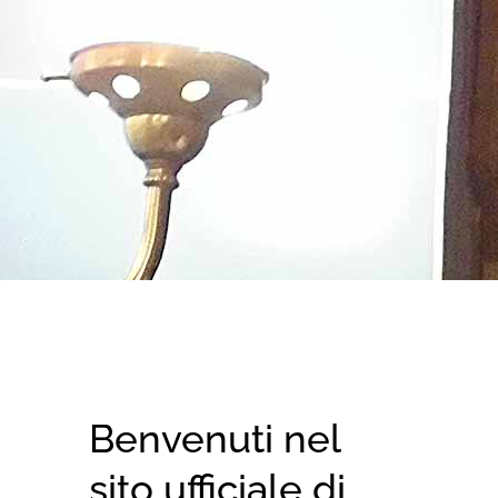
Benvenuti nel
sito ufficiale di