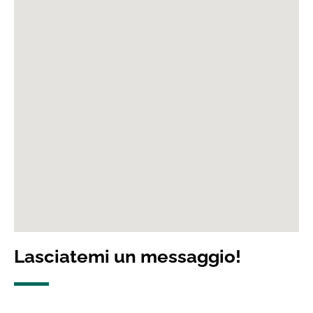
Lasciatemi un messaggio!